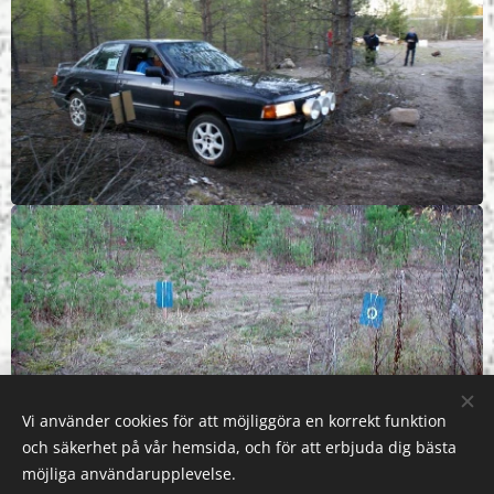
Vi använder cookies för att möjliggöra en korrekt funktion
och säkerhet på vår hemsida, och för att erbjuda dig bästa
möjliga användarupplevelse.