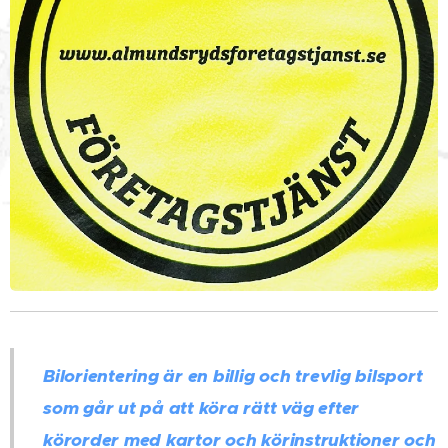
Bilorientering är en billig och trevlig bilsport
som går ut på att köra rätt väg efter
körorder med kartor och körinstruktioner och