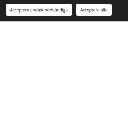
Acceptera endast nödvändiga
Acceptera alla