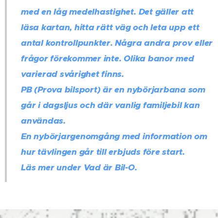
med en låg medelhastighet. Det gäller att
läsa kartan, hitta rätt väg och leta upp ett
antal kontrollpunkter. Några andra prov eller
frågor förekommer inte. Olika banor med
varierad svårighet finns.
PB (Prova bilsport) är en nybörjarbana som
går i dagsljus och där vanlig familjebil kan
användas.
En nybörjargenomgång med information om
hur tävlingen går till erbjuds före start.
Läs mer under Vad är Bil-O.