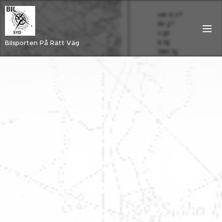
Bilsporten På Rätt Väg