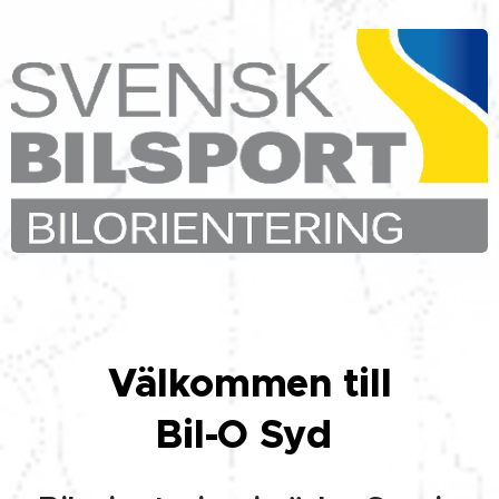
Välkommen till
Bil-O Syd