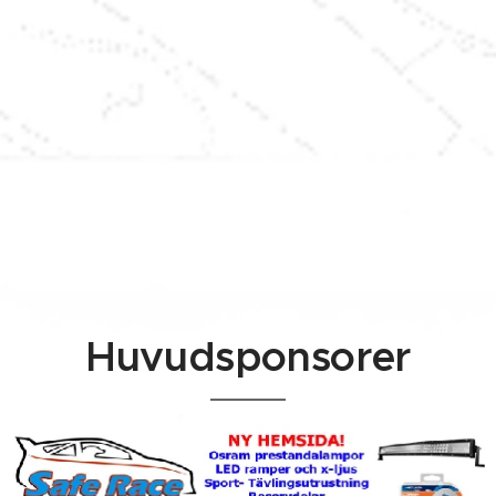
Huvudsponsorer