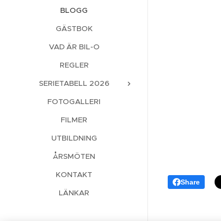
BLOGG
GÄSTBOK
VAD ÄR BIL-O
REGLER
SERIETABELL 2026
FOTOGALLERI
FILMER
UTBILDNING
ÅRSMÖTEN
KONTAKT
Share
LÄNKAR