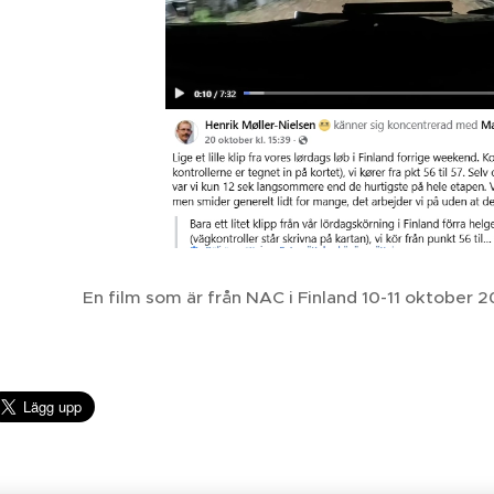
En film som är från NAC i Finland 10-11 oktober 2