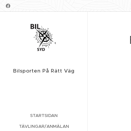
Bilsporten På Rätt Väg
STARTSIDAN
TÄVLINGAR/ANMÄLAN