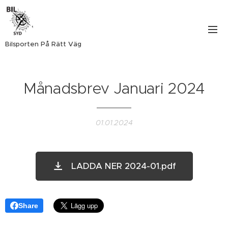
Bilsporten På Rätt Väg
Månadsbrev Januari 2024
01.01.2024
LADDA NER 2024-01.pdf
Share