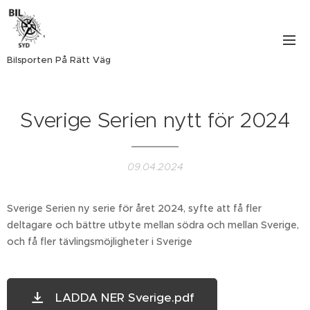
Bilsporten På Rätt Väg
Sverige Serien nytt för 2024
09.04.2024
Sverige Serien ny serie för året 2024, syfte att få fler
deltagare och bättre utbyte mellan södra och mellan Sverige,
och få fler tävlingsmöjligheter i Sverige
LADDA NER Sverige.pdf