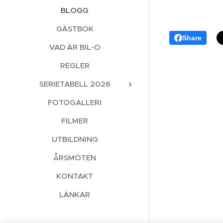
BLOGG
GÄSTBOK
Share
VAD ÄR BIL-O
REGLER
SERIETABELL 2026
FOTOGALLERI
FILMER
UTBILDNING
ÅRSMÖTEN
KONTAKT
LÄNKAR